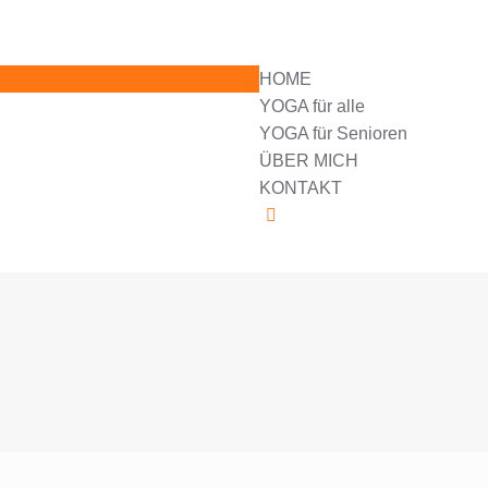
HOME
YOGA für alle
YOGA für Senioren
ÜBER MICH
KONTAKT