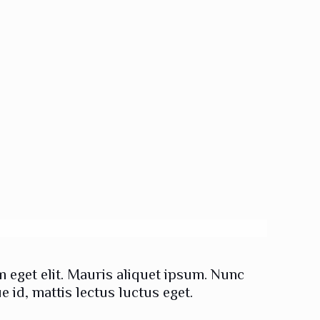
 eget elit. Mauris aliquet ipsum. Nunc
id, mattis lectus luctus eget.