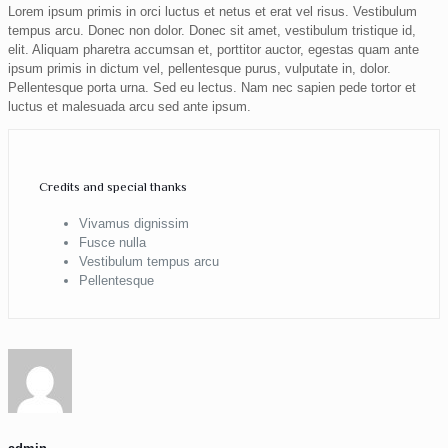
Lorem ipsum primis in orci luctus et netus et erat vel risus. Vestibulum
tempus arcu. Donec non dolor. Donec sit amet, vestibulum tristique id,
elit. Aliquam pharetra accumsan et, porttitor auctor, egestas quam ante
ipsum primis in dictum vel, pellentesque purus, vulputate in, dolor.
Pellentesque porta urna. Sed eu lectus. Nam nec sapien pede tortor et
luctus et malesuada arcu sed ante ipsum.
Credits and special thanks
Vivamus dignissim
Fusce nulla
Vestibulum tempus arcu
Pellentesque